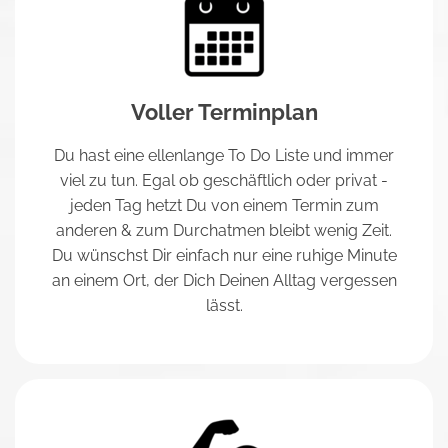
Voller Terminplan
Du hast eine ellenlange To Do Liste und immer
viel zu tun. Egal ob geschäftlich oder privat -
jeden Tag hetzt Du von einem Termin zum
anderen & zum Durchatmen bleibt wenig Zeit.
Du wünschst Dir einfach nur eine ruhige Minute
an einem Ort, der Dich Deinen Alltag vergessen
lässt.