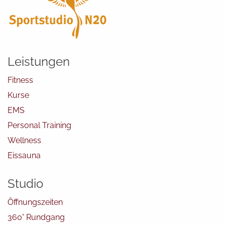
Leistungen
Fitness
Kurse
EMS
Personal Training
Wellness
Eissauna
Studio
Öffnungszeiten
360° Rundgang