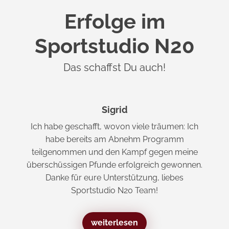
Erfolge im
Sportstudio N20
Das schaffst Du auch!
Sigrid
Ich habe geschafft, wovon viele träumen: Ich
habe bereits am Abnehm Programm
teilgenommen und den Kampf gegen meine
überschüssigen Pfunde erfolgreich gewonnen.
Danke für eure Unterstützung, liebes
Sportstudio N20 Team!
weiterlesen