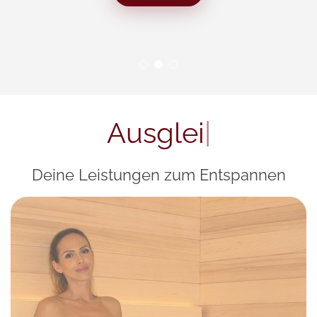
Ausgleich finde
|
Deine Leistungen zum Entspannen