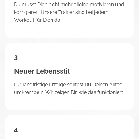
Du musst Dich nicht mehr alleine motivieren und
korrigieren. Unsere Trainer sind bei jedem
Workout für Dich da.
3
Neuer Lebensstil
Für langfristige Erfolge solltest Du Deinen Alltag
umkrempeln. Wir zeigen Dir, wie das funktioniert.
4