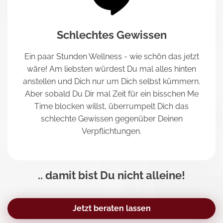
Schlechtes Gewissen
Ein paar Stunden Wellness - wie schön das jetzt
wäre! Am liebsten würdest Du mal alles hinten
anstellen und Dich nur um Dich selbst kümmern.
Aber sobald Du Dir mal Zeit für ein bisschen Me
Time blocken willst, überrumpelt Dich das
schlechte Gewissen gegenüber Deinen
Verpflichtungen.
.. damit bist Du nicht alleine!
Jetzt beraten lassen