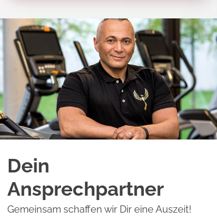
Dein
Ansprechpartner
Gemeinsam schaffen wir Dir eine Auszeit!