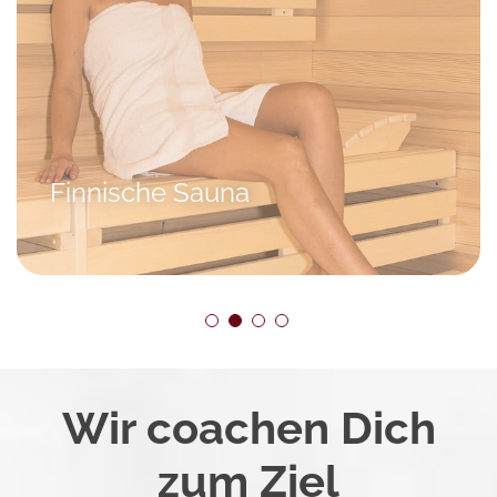
Finnische Sauna
Wir coachen Dich
zum Ziel