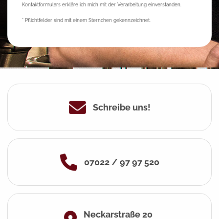
Kontaktformulars erkläre ich mich mit der Verarbeitung einverstanden.
* Pflichtfelder sind mit einem Sternchen gekennzeichnet.
Schreibe uns!
07022 / 97 97 520
Neckarstraße 20