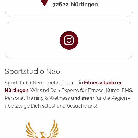
72622
Nürtingen
Sportstudio N20
Sportstudio N20 - mehr als nur ein
Fitnessstudio in
Nürtingen
. Wir sind Dein Experte für Fitness, Kurse, EMS,
Personal Training & Wellness
und mehr
für die Region -
überzeuge Dich selbst und besuche uns!