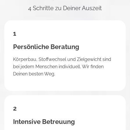
4 Schritte zu Deiner Auszeit
1
Persönliche Beratung
Körperbau, Stoffwechsel und Zielgewicht sind
bei jedem Menschen individuell. Wir finden
Deinen besten Weg.
2
Intensive Betreuung