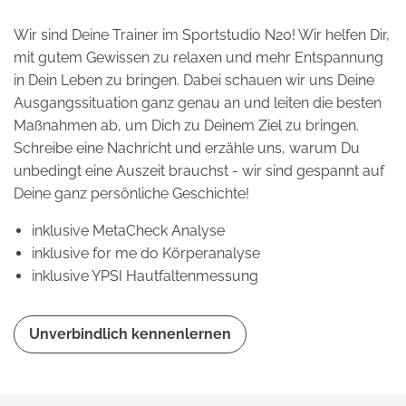
Wir sind Deine Trainer im Sportstudio N20! Wir helfen Dir,
mit gutem Gewissen zu relaxen und mehr Entspannung
in Dein Leben zu bringen. Dabei schauen wir uns Deine
Ausgangssituation ganz genau an und leiten die besten
Maßnahmen ab, um Dich zu Deinem Ziel zu bringen.
Schreibe eine Nachricht und erzähle uns, warum Du
unbedingt eine Auszeit brauchst - wir sind gespannt auf
Deine ganz persönliche Geschichte!
inklusive MetaCheck Analyse
inklusive for me do Körperanalyse
inklusive YPSI Hautfaltenmessung
Unverbindlich kennenlernen