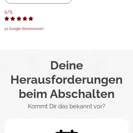
5/5
51 Google-Rezensionen
Deine
Herausforderungen
beim Abschalten
Kommt Dir das bekannt vor?