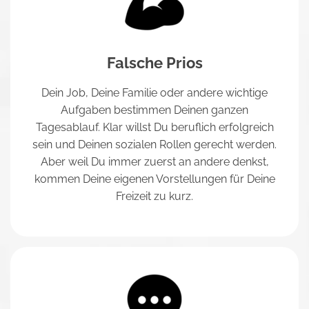
Falsche Prios
Dein Job, Deine Familie oder andere wichtige
Aufgaben bestimmen Deinen ganzen
Tagesablauf. Klar willst Du beruflich erfolgreich
sein und Deinen sozialen Rollen gerecht werden.
Aber weil Du immer zuerst an andere denkst,
kommen Deine eigenen Vorstellungen für Deine
Freizeit zu kurz.