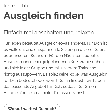
Ich möchte
Ausgleich finden
Einfach mal abschalten und relaxen.
Für jeden bedeutet Ausgleich etwas anderes. Für Dich ist
es vielleicht eine entspannende Sitzung in unserer Sauna
oder unserem Solarium. Für den Nächsten bedeutet
Ausgleich einen energielgelandenen Kurs zu besuchen
und sich in der Gruppe und mit unserem Trainer so
richtig auszupowern. Es spielt keine Rolle, was Ausgleich
für Dich bedeutet oder womit Du ihn findest - wir haben
das passende Angebot für Dich, sodass Du Deinen
Alltag einfach einmal hinter Dir lassen kannst.
Worauf wartest Du noch?