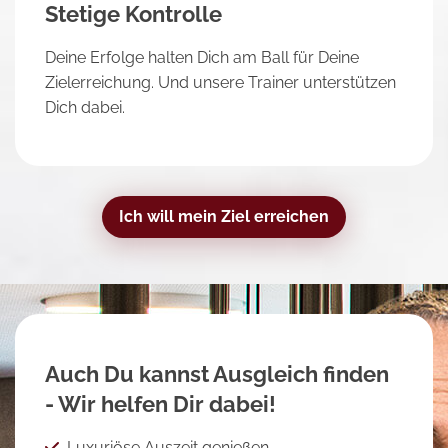
Stetige Kontrolle
Deine Erfolge halten Dich am Ball für Deine
Zielerreichung. Und unsere Trainer unterstützen
Dich dabei.
Ich will mein Ziel erreichen
Auch Du kannst Ausgleich finden
- Wir helfen Dir dabei!
Luxuriöse Auszeit genießen